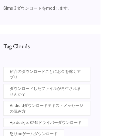
Sims 3ダウンロードをmodします。
Tag Clouds
紹介のダウンロードごとにお金を稼ぐア
プリ
ダウンロードしたファイルが再生されま
せんか？
Androidダウンロードテキストメッセージ
の読み方
Hp deskjet 3745ドライバーダウンロード
怒りpcゲームダウンロード