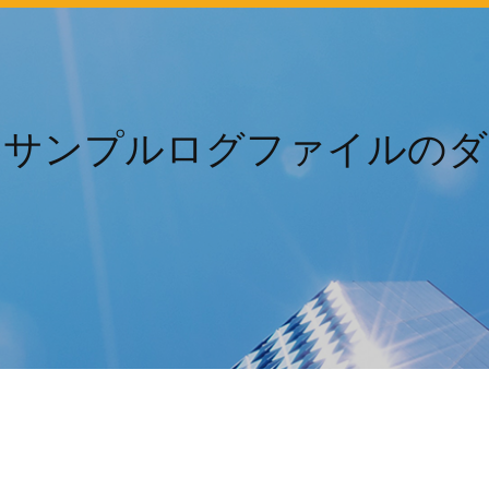
クサンプルログファイルのダ