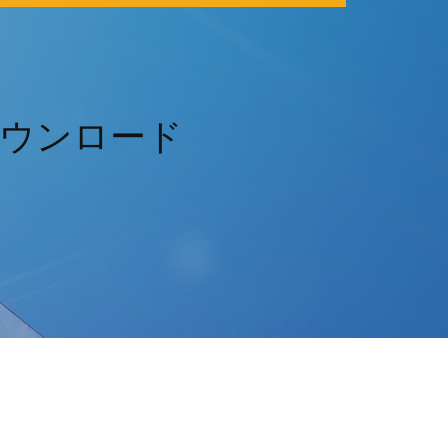
ウンロード