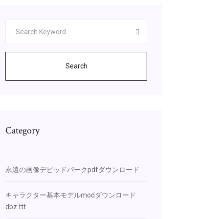
Search
Category
永遠の画像デビッドパークpdfダウンロード
キャラクター基本モデルmodダウンロード
dbz ttt