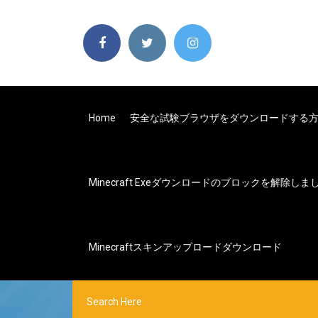
Home
安全な試験ブラウザをダウンロードする
Minecraft Exeダウンロードのブロックを解除しま
Minecraftスキンアップロードダウンロード