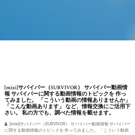
[mixi]サバイバー（SURVIVOR） サバイバー動画情
報 サバイバーに関する動画情報のトピックを 作っ
てみました。 「こういう動画の情報ありませんか」
「こんな動画あります」 など、情報交換にご活用下
さい。 私の方でも、調べた情報を載せます。
[mixi]サバイバー（SURVIVOR） サバイバー動画情報 サバイバー
に関する動画情報のトピックを 作ってみました。 「こういう動画