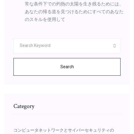
常な条件下での灼熱の太陽を生き残るためには、
あなたの帰る道を見つけるためにすべてのあなた
のスキルを使用して
Search
Category
コンピュータネットワークとサイバーセキュリティの