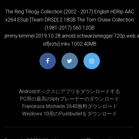
The Ring Trilogy Collection (2002 - 2017) English HDRip AAC
x264 ESub [Team DRSD] 2.18GB The Tom Cruise Collection
(1981-2017) 560.12GB
jimmy.kimmel.2019.10.28.arnold.schwarzenegger.720p.web.
xlf[eztv].mkv 1002.40MB
Androidボックスにアプリをダウンロードする
PC用の最高のiptvプレーヤーのダウンロード
Francesca Michielin 2640無料ダウンロード
Windows 10用のpushbulletをダウンロード