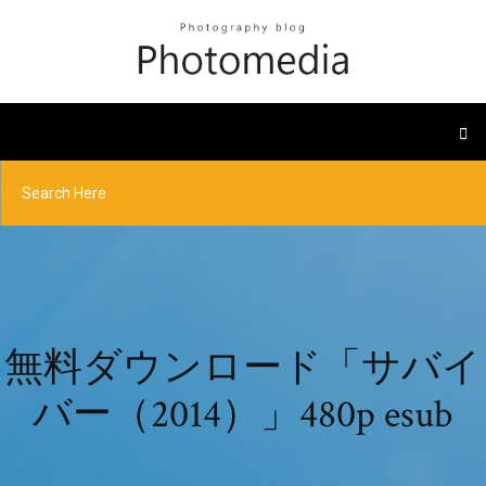
無料ダウンロード「サバイ
バー（2014）」480p esub