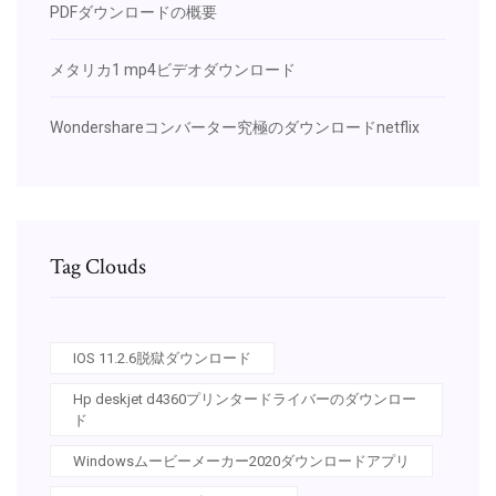
PDFダウンロードの概要
メタリカ1 mp4ビデオダウンロード
Wondershareコンバーター究極のダウンロードnetflix
Tag Clouds
IOS 11.2.6脱獄ダウンロード
Hp deskjet d4360プリンタードライバーのダウンロー
ド
Windowsムービーメーカー2020ダウンロードアプリ