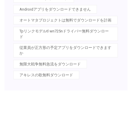
Androidアプリをダウンロードできません
オートマタプロジェクトは無料でダウンロードを計画
Tpリンクモデルtl wn725nドライバー無料ダウンロー
ド
従業員が正方形の予定アプリをダウンロードできます
か
無限大戦争無料急流をダウンロード
アキレスの歌無料ダウンロード