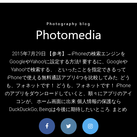
2015年7月29日 【参考】→iPhoneの検索エンジンを
GoogleやYahoo!に設定する方法!! 要するに、Googleや
Yahoo!で検索する、. といったことを指定できるって
iPhoneで使える無料通話アプリ4つを比較してみた. どう
も、フォネットです！ どうも、フォネットです！ iPhone
のアプリをダウンロードしていくと、順々にアプリのアイ
コンが、 ホーム画面に出来 個人情報の保護なら
DuckDuckGo; Beingは今後に期待したいところ. まとめ