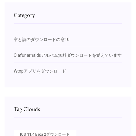
Category
章と詩のダウンロードの窓10
Olafur arnaldsアルバム無料ダウンロードを覚えています
Wtopアプリをダウンロード
Tag Clouds
IOS 11.4 Beta 2ダウンロード