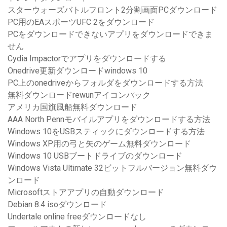
スターウォーズバトルフロント2分割画面PCダウンロード
PC用のEAスポーツUFC 2をダウンロード
PCをダウンロードできないアプリをダウンロードできま
せん
Cydia Impactorでアプリをダウンロードする
Onedrive更新ダウンロードwindows 10
PC上のonedriveからフォルダをダウンロードする方法
無料ダウンロードrewunアイコンパック
アメリカ国旗風船無料ダウンロード
AAA North Pennモバイルアプリをダウンロードする方法
Windows 10をUSBスティックにダウンロードする方法
Windows XP用の弓と矢のゲーム無料ダウンロード
Windows 10 USBブートドライブのダウンロード
Windows Vista Ultimate 32ビットフルバージョン無料ダウ
ンロード
Microsoftストアアプリの自動ダウンロード
Debian 8.4 isoダウンロード
Undertale online freeダウンロードなし