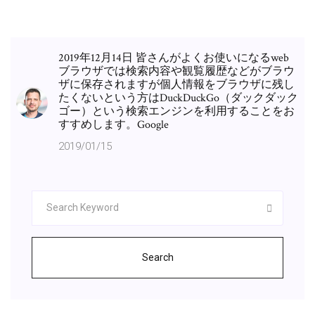
2019年12月14日 皆さんがよくお使いになるweb
ブラウザでは検索内容や観覧履歴などがブラウ
ザに保存されますが個人情報をブラウザに残し
たくないという方はDuckDuckGo（ダックダック
ゴー）という検索エンジンを利用することをお
すすめします。Google
2019/01/15
Search