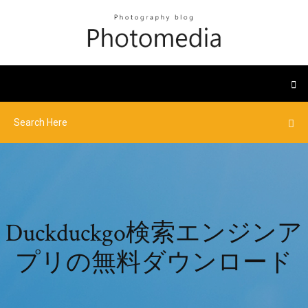
Duckduckgo検索エンジンア
プリの無料ダウンロード