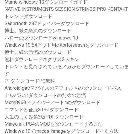
Mame windows 10ダウンロードガイド
NATIVE INSTRUMENTS SESSION STRINGS PRO KONTAKT
トレントダウンロード
Sabertooth z87ドライバーダウンロード
博士。紙の急流のダウンロード
ハローpcダウンロードwindows 10
Windows 10 64ビット用のtortoisesvnをダウンロード
博士。紙の急流のダウンロード
無料ダウンロードネクサス2スキン
トレントと見なされているメガからダウンロードしていま
す
PTダウンロードPC無料
Android getrデバイスのデフォルトのダウンロードパス
アルバムのダウンロードのための急流
Msm8960ドライバーノート4のダウンロード
コマンドと征服3 ISOダウンロード
人生のしくみ第2版PDFダウンロード
Minecraft PS4のMODをダウンロードする方法
Windows 10でmacos inmageをダウンロードする方法