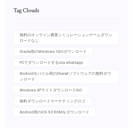
Tag Clouds
無料のオンライン農業シミュレーションゲームダウン
ロードなし
Oracle用のWindows 10のダウンロード
PCでダウンロードするcna whatsapp
Androidモバイル用のShareitソフトウェアの無料ダウ
ンロード
Windows XPライトダウンロードISO
無料ダウンロードマーケティングロゴ
Android用のiOS 9.3 ROMをダウンロード