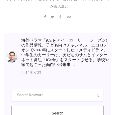
ーが友人達と
海外ドラマ「iCarly アイ・カーリー」シーズン1
の作品情報。子ども向けチャンネル、ニコロデ
オンで2007年にスタートしたコメディドラマ。
中学生のカーリーは、友だちのサムとインター
ネット番組「iCarly」をスタートさせる。学校や
家で起こった面白い出来事 …
2014/07/09
Search