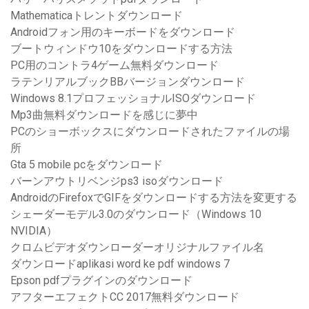
Mathematicaトレントダウンロード
Androidフォン用のキーボードをダウンロード
ブートウィンドウ10をダウンロードする方法
PC用のコントラ4ゲーム無料ダウンロード
ラテンリアルブックBBバージョンダウンロード
Windows 8.1プロフェッショナルISOダウンロード
Mp3曲無料ダウンロードを感じに夢中
PCのショーボックスにダウンロードされたファイルの場
所
Gta 5 mobile pcをダウンロード
バーンアウトリベンジps3 isoダウンロード
AndroidのFirefoxでGIFをダウンロードする方法を変更する
シェーダーモデル3.0のダウンロード（Windows 10
NVIDIA）
クロムビデオダウンローダーオリジナルファイル名
ダウンロードaplikasi word ke pdf windows 7
Epson pdfプラグインのダウンロード
アフターエフェクトCC 2017無料ダウンロード