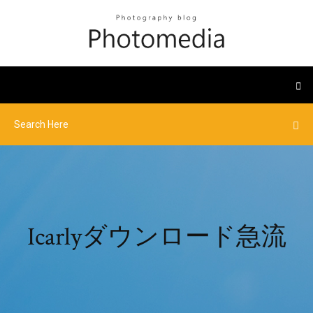
Icarlyダウンロード急流