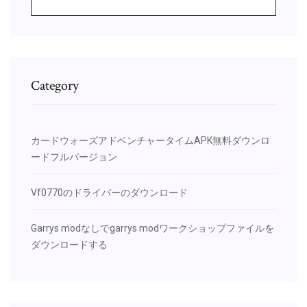
Category
カードウォーズアドベンチャータイムAPK無料ダウンロ
ードフルバージョン
Vf0770のドライバーのダウンロード
Garrys modなしでgarrys modワークショップファイルを
ダウンロードする