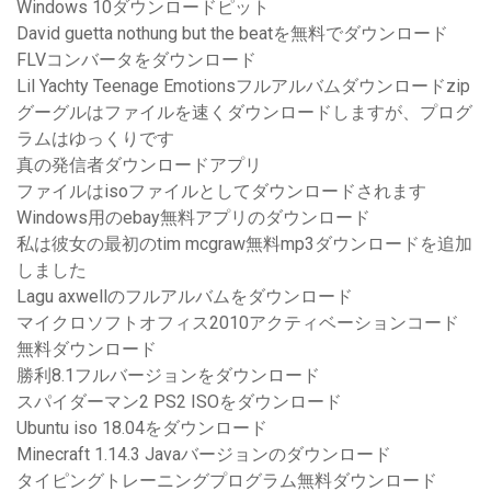
Windows 10ダウンロードピット
David guetta nothung but the beatを無料でダウンロード
FLVコンバータをダウンロード
Lil Yachty Teenage Emotionsフルアルバムダウンロードzip
グーグルはファイルを速くダウンロードしますが、プログ
ラムはゆっくりです
真の発信者ダウンロードアプリ
ファイルはisoファイルとしてダウンロードされます
Windows用のebay無料アプリのダウンロード
私は彼女の最初のtim mcgraw無料mp3ダウンロードを追加
しました
Lagu axwellのフルアルバムをダウンロード
マイクロソフトオフィス2010アクティベーションコード
無料ダウンロード
勝利8.1フルバージョンをダウンロード
スパイダーマン2 PS2 ISOをダウンロード
Ubuntu iso 18.04をダウンロード
Minecraft 1.14.3 Javaバージョンのダウンロード
タイピングトレーニングプログラム無料ダウンロード