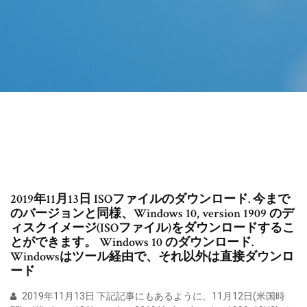
2019年11月13日 ISOファイルのダウンロード. 今まで
のバージョンと同様、Windows 10, version 1909 のデ
ィスクイメージ(ISOファイル)をダウンロードするこ
とができます。 Windows 10 のダウンロード.
Windowsはツール経由で、それ以外は直接ダウンロ
ード
2019年11月13日 下記記事にもあるように、11月12日(米国時