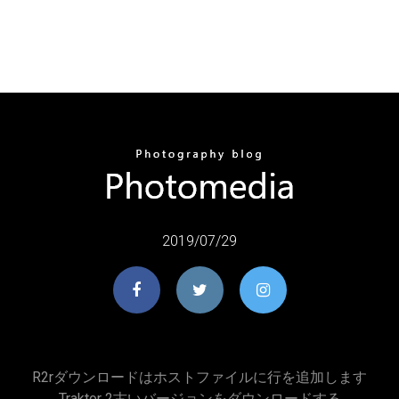
2019/07/29
R2rダウンロードはホストファイルに行を追加します
Traktor 2古いバージョンをダウンロードする