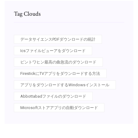
Tag Clouds
データサイエンスPDFダウンロードの統計
Icsファイルビューアをダウンロード
ピントワヒン最高の曲急流のダウンロード
FirestickにTVアプリをダウンロードする方法
アプリをダウンロードするWindowsインストール
Abbottabadファイルのダウンロード
Microsoftストアアプリの自動ダウンロード