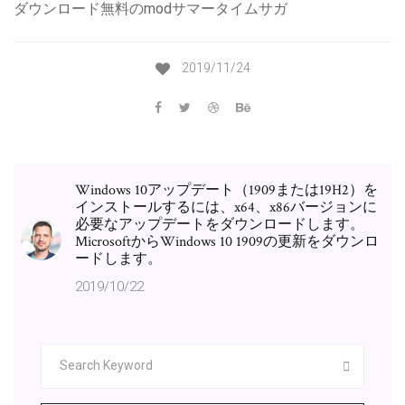
ダウンロード無料のmodサマータイムサガ
2019/11/24
Windows 10アップデート（1909または19H2）を
インストールするには、x64、x86バージョンに
必要なアップデートをダウンロードします。
MicrosoftからWindows 10 1909の更新をダウンロ
ードします。
2019/10/22