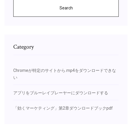
Search
Category
Chromeが特定のサイトから.mp4をダウンロードできな
い
アプリをブルーレイプレーヤーにダウンロードする
「効くマーケティング」第2章ダウンロードブックpdf