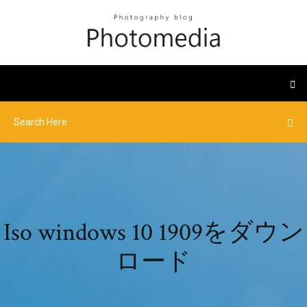
Iso windows 10 1909をダウン
ロード