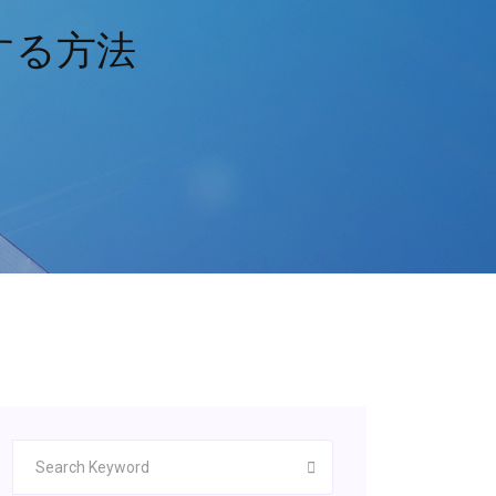
ドする方法