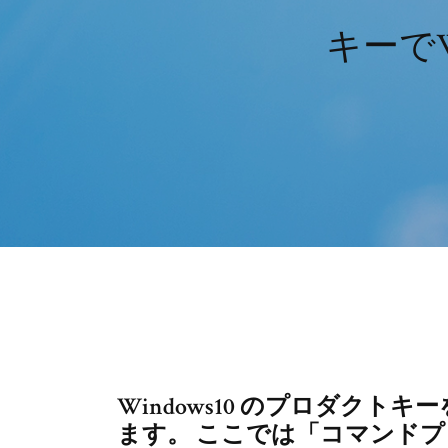
キーでW
Windows10 のプロダク
ます。 ここでは「コマンドプロン