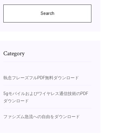
Search
Category
執念フレーズフルPDF無料ダウンロード
5gモバイルおよびワイヤレス通信技術のPDF
ダウンロード
ファシズム急流への自由をダウンロード