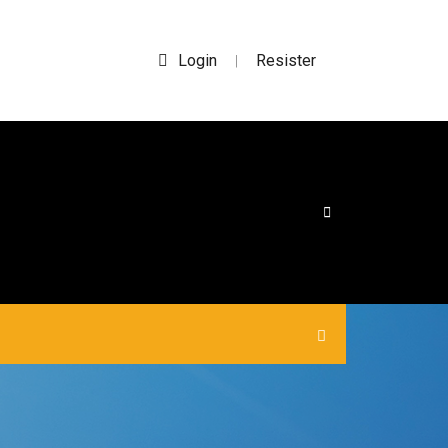
Login
Resister
|