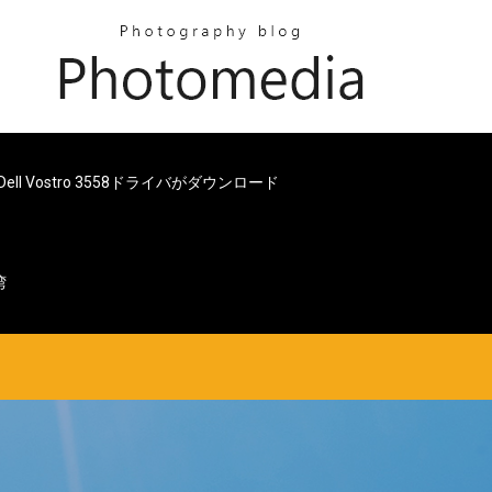
Dell Vostro 3558ドライバがダウンロード
湾