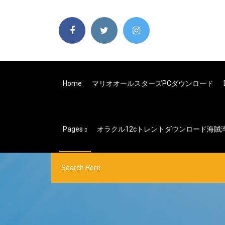
Home
マリオオールスターズPCダウンロード
Pages
オラクル12cトレントダウンロード海賊