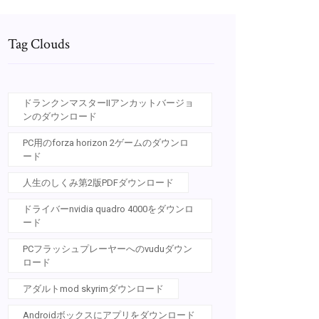
Tag Clouds
ドランクンマスターIIアンカットバージョ
ンのダウンロード
PC用のforza horizo​​n 2ゲームのダウンロ
ード
人生のしくみ第2版PDFダウンロード
ドライバーnvidia quadro 4000をダウンロ
ード
PCフラッシュプレーヤーへのvuduダウン
ロード
アダルトmod skyrimダウンロード
Androidボックスにアプリをダウンロード