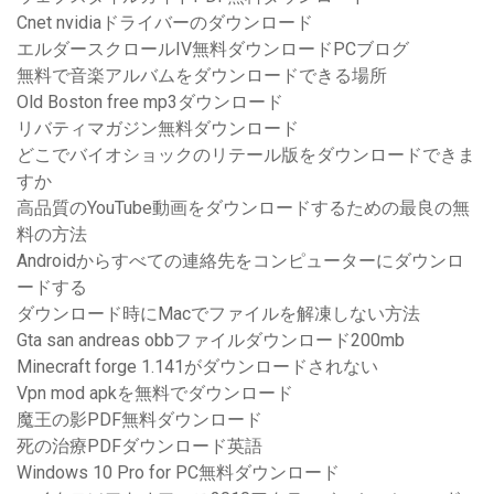
Cnet nvidiaドライバーのダウンロード
エルダースクロールIV無料ダウンロードPCブログ
無料で音楽アルバムをダウンロードできる場所
Old Boston free mp3ダウンロード
リバティマガジン無料ダウンロード
どこでバイオショックのリテール版をダウンロードできま
すか
高品質のYouTube動画をダウンロードするための最良の無
料の方法
Androidからすべての連絡先をコンピューターにダウンロ
ードする
ダウンロード時にMacでファイルを解凍しない方法
Gta san andreas obbファイルダウンロード200mb
Minecraft forge 1.141がダウンロードされない
Vpn mod apkを無料でダウンロード
魔王の影PDF無料ダウンロード
死の治療PDFダウンロード英語
Windows 10 Pro for PC無料ダウンロード