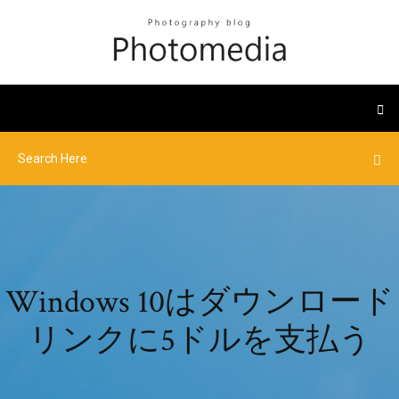
Windows 10はダウンロード
リンクに5ドルを支払う