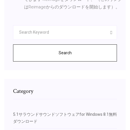
はReimageからのダウンロードを開始します）。
Search
Category
5.1サラウンドサウンドソフトウェアfor Windows 8.1無料
ダウンロード