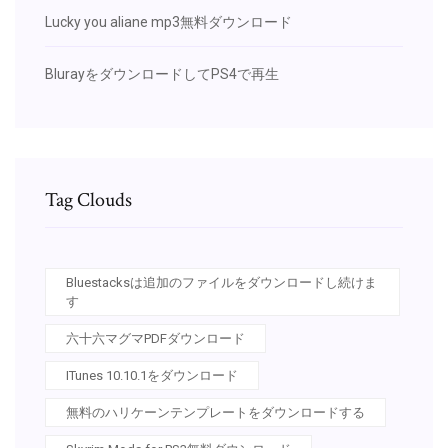
Lucky you aliane mp3無料ダウンロード
BlurayをダウンロードしてPS4で再生
Tag Clouds
Bluestacksは追加のファイルをダウンロードし続けま
す
六十六マグマPDFダウンロード
ITunes 10.10.1をダウンロード
無料のハリケーンテンプレートをダウンロードする