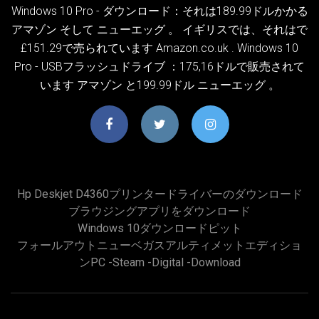
Windows 10 Pro - ダウンロード：それは189.99ドルかかる
アマゾン そして ニューエッグ 。 イギリスでは、それはで
£151.29で売られています Amazon.co.uk . Windows 10
Pro - USBフラッシュドライブ ：175,16ドルで販売されて
います アマゾン と199.99ドル ニューエッグ 。
Hp Deskjet D4360プリンタードライバーのダウンロード
ブラウジングアプリをダウンロード
Windows 10ダウンロードピット
フォールアウトニューベガスアルティメットエディショ
ンPC -steam -digital -download