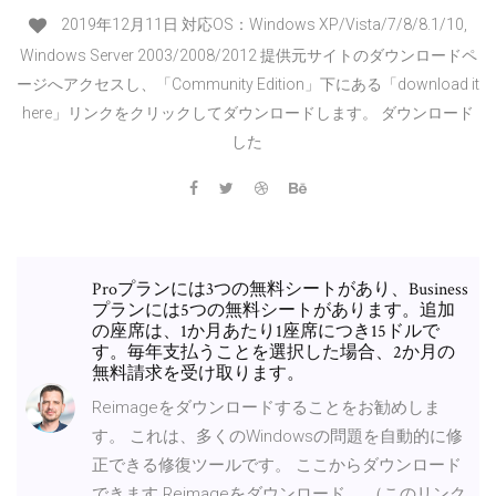
2019年12月11日 対応OS：Windows XP/Vista/7/8/8.1/10,
Windows Server 2003/2008/2012 提供元サイトのダウンロードペ
ージへアクセスし、「Community Edition」下にある「download it
here」リンクをクリックしてダウンロードします。 ダウンロード
した
Proプランには3つの無料シートがあり、Business
プランには5つの無料シートがあります。追加
の座席は、1か月あたり1座席につき15ドルで
す。毎年支払うことを選択した場合、2か月の
無料請求を受け取ります。
Reimageをダウンロードすることをお勧めしま
す。 これは、多くのWindowsの問題を自動的に修
正できる修復ツールです。 ここからダウンロード
できます Reimageをダウンロード、 （このリンク