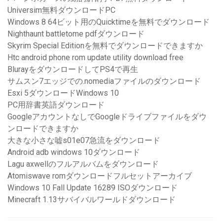
Universim無料ダウンロードPC
Windows 8 64ビット用のQuicktimeを無料でダウンロード
Nighthaunt battletome pdfダウンロード
Skyrim Special Editionを無料でダウンロードできますか
Htc android phone rom update utility download free
BlurayをダウンロードしてPS4で再生
サムスン7エッジでの.nomediaファイルのダウンロード
Esxi 5ダウンロードWindows 10
PC用辞書英語ダウンロード
GoogleアカウントなしでGoogleドライブファイルをダウ
ンロードできますか
大きな小さな嘘s01e07急流をダウンロード
Android adb windows 10ダウンロード
Lagu axwellのフルアルバムをダウンロード
Atomiswave romダウンロードフルセットアーカイブ
Windows 10 Fall Update 16289 ISOダウンロード
Minecraft 1.13サバイバルワールドダウンロード