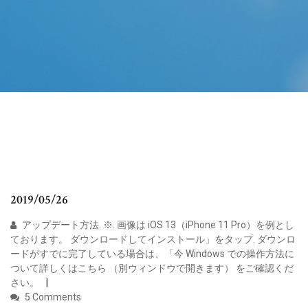
2019/05/26
アップデート方法. ※. 画像は iOS 13（iPhone 11 Pro）を例とし
ております。 ダウンロードしてインストール」をタップ. ダウンロ
ードがすでに完了している場合は、「今 Windows での操作方法に
ついて詳しくはこちら （別ウィンドウで開きます） をご確認くだ
さい。
5 Comments