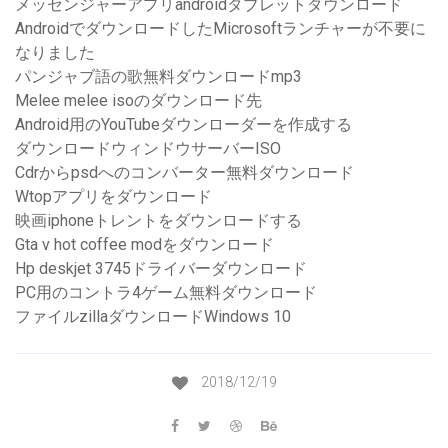
メッセンジャーアプリandroidタブレットダウンロード
AndroidでダウンロードしたMicrosoftランチャーが不要に
なりました
パンジャブ語の歌無料ダウンロードmp3
Melee melee isoのダウンロード先
Android用のYouTubeダウンローダーを作成する
ダウンロードウィンドウサーバーISO
Cdrからpsdへのコンバーター無料ダウンロード
Wtopアプリをダウンロード
映画iphoneトレントをダウンロードする
Gta v hot coffee modをダウンロード
Hp deskjet 3745ドライバーダウンロード
PC用のコントラ4ゲーム無料ダウンロード
ファイルzillaダウンロードWindows 10
2018/12/19