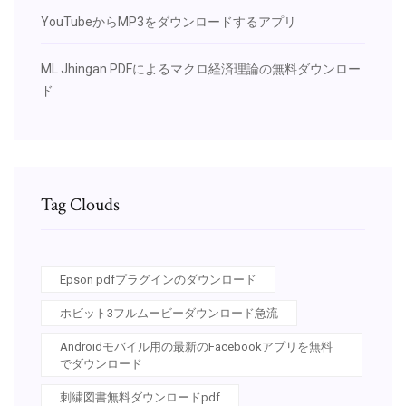
YouTubeからMP3をダウンロードするアプリ
ML Jhingan PDFによるマクロ経済理論の無料ダウンロー
ド
Tag Clouds
Epson pdfプラグインのダウンロード
ホビット3フルムービーダウンロード急流
Androidモバイル用の最新のFacebookアプリを無料
でダウンロード
刺繍図書無料ダウンロードpdf