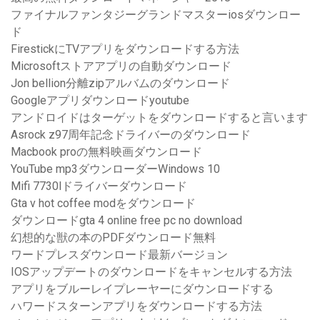
ファイナルファンタジーグランドマスターiosダウンロー
ド
FirestickにTVアプリをダウンロードする方法
Microsoftストアアプリの自動ダウンロード
Jon bellion分離zipアルバムのダウンロード
Googleアプリダウンロードyoutube
アンドロイドはターゲットをダウンロードすると言います
Asrock z97周年記念ドライバーのダウンロード
Macbook proの無料映画ダウンロード
YouTube mp3ダウンローダーWindows 10
Mifi 7730lドライバーダウンロード
Gta v hot coffee modをダウンロード
ダウンロードgta 4 online free pc no download
幻想的な獣の本のPDFダウンロード無料
ワードプレスダウンロード最新バージョン
IOSアップデートのダウンロードをキャンセルする方法
アプリをブルーレイプレーヤーにダウンロードする
ハワードスターンアプリをダウンロードする方法