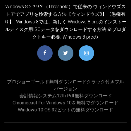
Windows 8.2？9？（Threshold）で従来の ウィンドウズス
トアでアプリを検索する方法【ウィンドウズ8】【愚痴有
り】. Windows 8では、新しく Windows 8 proのインストー
ルディスク用ISOデータをダウンロードする方法 ※プロダ
クトキー必要. Windows 8 proの
プロショーゴールド無料ダウンロードクラック付きフル
バージョン
会計情報システム12th Pdf無料ダウンロード
Chromecast For Windows 10を無料でダウンロード
Windows 10 OS 32ビットの無料ダウンロード