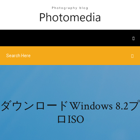
ダウンロードWindows 8.2プ
ロISO