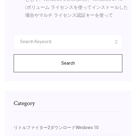
(ボリューム ライセンスを使ってインストールした
場合やマルチ ライセンス認証キーを使って
Search
Category
リトルファイター2ダウンロードWindows 10